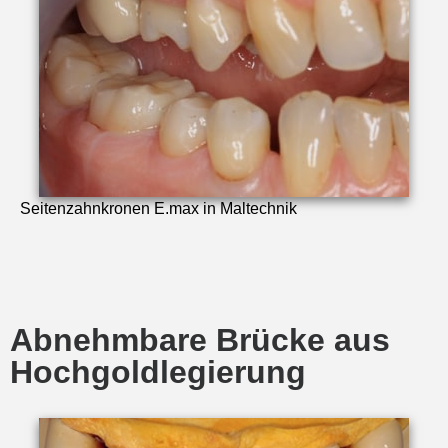
Seitenzahnkronen E.max in Maltechnik
Abnehmbare Brücke aus
Hochgoldlegierung