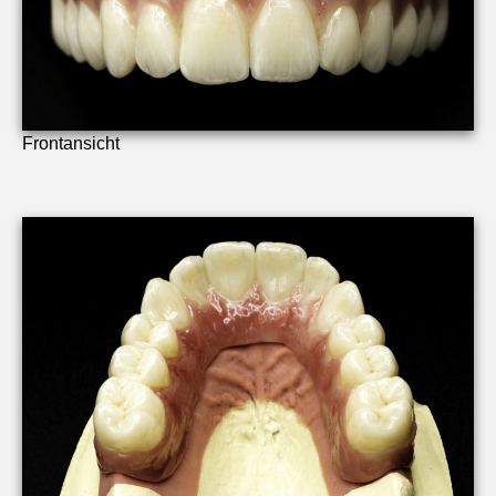
Frontansicht