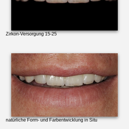
Zirkon-Versorgung 15-25
natürliche Form- und Farbentwicklung in Situ