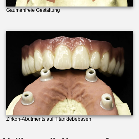
Gaumenfreie Gestaltung
Zirkon-Abutments auf Titanklebebasen