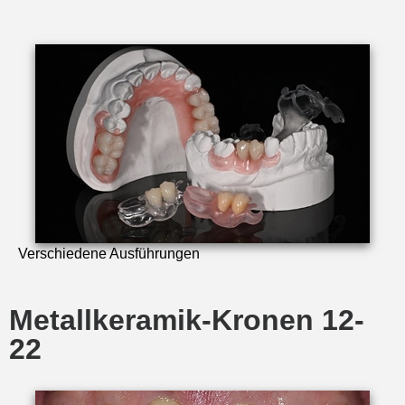
Verschiedene Ausführungen
Metallkeramik-Kronen 12-
22