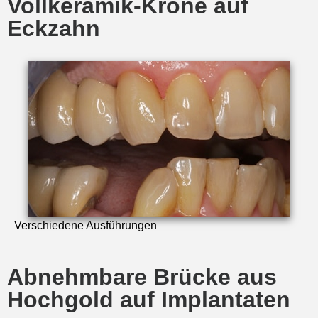
Vollkeramik-Krone auf
Eckzahn
Verschiedene Ausführungen
Abnehmbare Brücke aus
Hochgold auf Implantaten