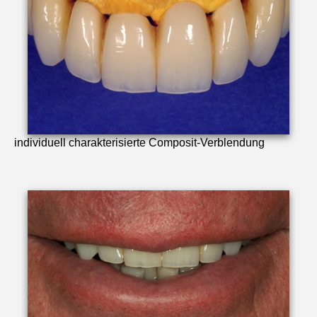
individuell charakterisierte Composit-Verblendung