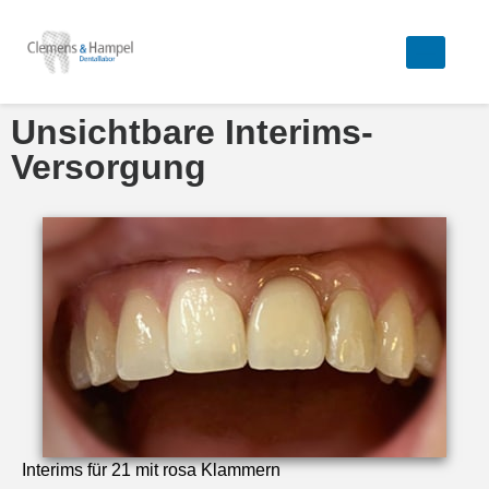
Unsichtbare Interims-
Versorgung
Interims für 21 mit rosa Klammern