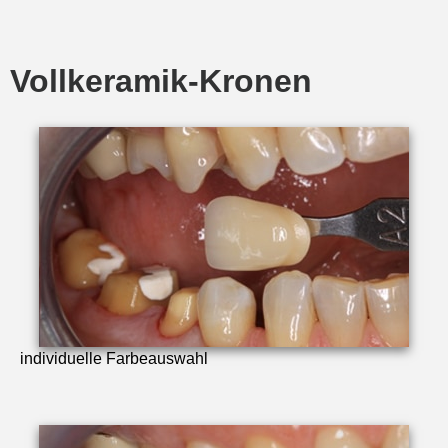
Vollkeramik-Kronen
individuelle Farbeauswahl