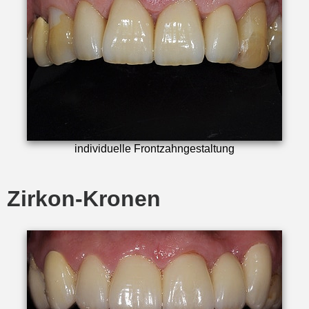
individuelle Frontzahngestaltung
Zirkon-Kronen