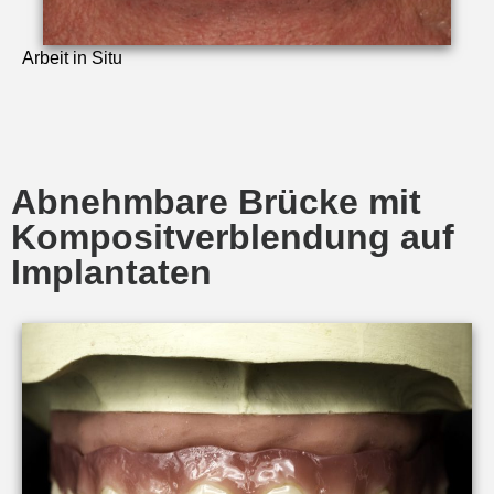
Arbeit in Situ
Abnehmbare Brücke mit
Kompositverblendung auf
Implantaten